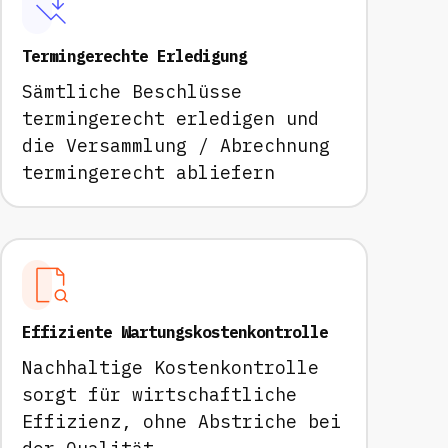
Termingerechte Erledigung
Sämtliche Beschlüsse
termingerecht erledigen und
die Versammlung / Abrechnung
termingerecht abliefern
Effiziente Wartungskostenkontrolle
Nachhaltige Kostenkontrolle
sorgt für wirtschaftliche
Effizienz, ohne Abstriche bei