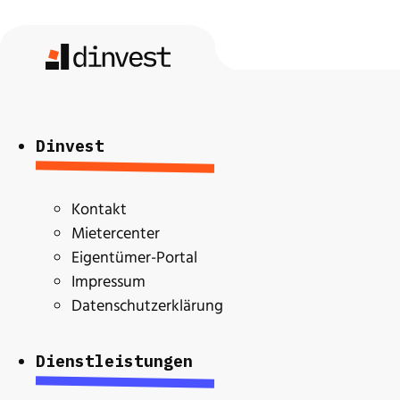
Dinvest
Kontakt
Mietercenter
Eigentümer-Portal
Impressum
Datenschutzerklärung
Dienstleistungen