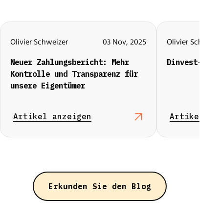
Olivier Schweizer
03 Nov, 2025
Olivier Schweiz
Neuer Zahlungsbericht: Mehr
Dinvest-New
Kontrolle und Transparenz für
unsere Eigentümer
Artikel anzeigen
Artikel an
Erkunden Sie den Blog