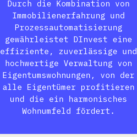
Durch die Kombination von
Immobilienerfahrung und
Prozessautomatisierung
gewährleistet DInvest eine
effiziente, zuverlässige und
hochwertige Verwaltung von
Eigentumswohnungen, von der
alle Eigentümer profitieren
und die ein harmonisches
Wohnumfeld fördert.