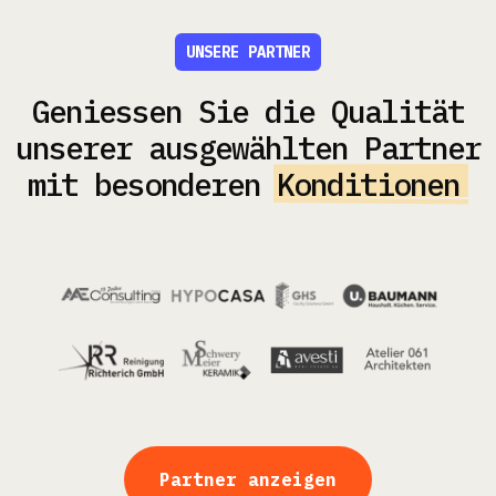
UNSERE PARTNER
Geniessen Sie die Qualität
unserer ausgewählten Partner
mit besonderen
Konditionen
Partner anzeigen