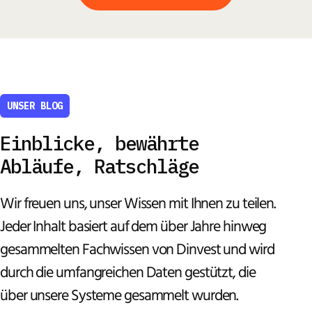
UNSER BLOG
Einblicke, bewährte
Abläufe, Ratschläge
Wir freuen uns, unser Wissen mit Ihnen zu teilen.
Jeder Inhalt basiert auf dem über Jahre hinweg
gesammelten Fachwissen von Dinvest und wird
durch die umfangreichen Daten gestützt, die
über unsere Systeme gesammelt wurden.