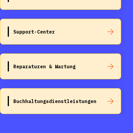
Support-Center
Reparaturen & Wartung
Buchhaltungsdienstleistungen