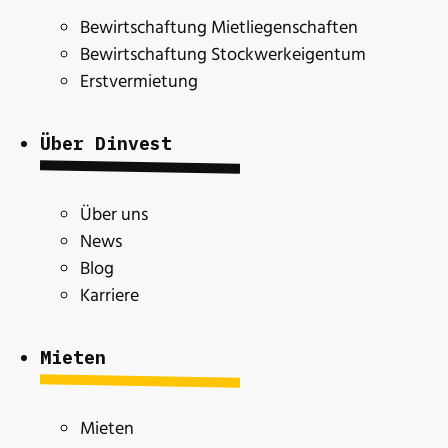
Bewirtschaftung Mietliegenschaften
Bewirtschaftung Stockwerkeigentum
Erstvermietung
Über Dinvest
Über uns
News
Blog
Karriere
Mieten
Mieten