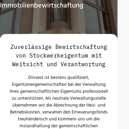
Immobilienbewirtschaftung
Zuverlässige Bewirtschaftung
von Stockwerkeigentum mit
Weitsicht und Verantwortung
Dinvest ist bestens qualifiziert,
Eigentümergemeinschaften bei der Verwaltung
ihres gemeinschaftlichen Eigentums professionell
zu unterstützen. Als neutrale Verwaltungsstelle
übernehmen wir die Abrechnung der Heiz- und
Betriebskosten, verwalten den Erneuerungsfonds
treuhänderisch und kümmern uns um die
Instandhaltung der gemeinschaftlichen