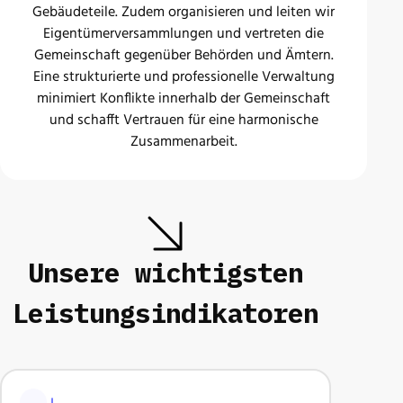
Gebäudeteile. Zudem organisieren und leiten wir
Eigentümerversammlungen und vertreten die
Gemeinschaft gegenüber Behörden und Ämtern.
Eine strukturierte und professionelle Verwaltung
minimiert Konflikte innerhalb der Gemeinschaft
und schafft Vertrauen für eine harmonische
Zusammenarbeit.
Unsere wichtigsten
Leistungsindikatoren