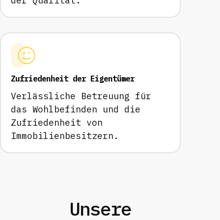
der Qualität.
Zufriedenheit der Eigentümer
Verlässliche Betreuung für
das Wohlbefinden und die
Zufriedenheit von
Immobilienbesitzern.
Unsere