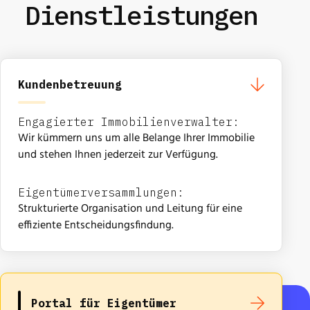
Dienstleistungen
Kundenbetreuung
Engagierter Immobilienverwalter:
Wir kümmern uns um alle Belange Ihrer Immobilie
und stehen Ihnen jederzeit zur Verfügung.
Eigentümerversammlungen:
Strukturierte Organisation und Leitung für eine
effiziente Entscheidungsfindung.
Portal für Eigentümer