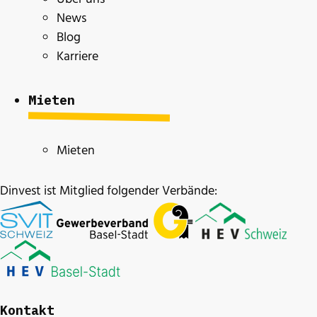
News
Blog
Karriere
Mieten
Mieten
Dinvest ist Mitglied folgender Verbände:
Kontakt