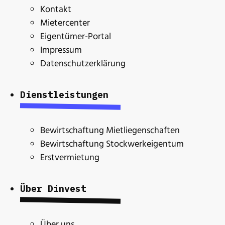
Kontakt
Mietercenter
Eigentümer-Portal
Impressum
Datenschutzerklärung
Dienstleistungen
Bewirtschaftung Mietliegenschaften
Bewirtschaftung Stockwerkeigentum
Erstvermietung
Über Dinvest
Über uns