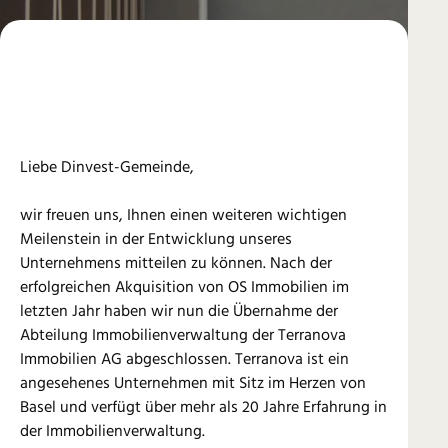
Liebe Dinvest-Gemeinde,
wir freuen uns, Ihnen einen weiteren wichtigen
Meilenstein in der Entwicklung unseres
Unternehmens mitteilen zu können. Nach der
erfolgreichen Akquisition von OS Immobilien im
letzten Jahr haben wir nun die Übernahme der
Abteilung Immobilienverwaltung der Terranova
Immobilien AG abgeschlossen. Terranova ist ein
angesehenes Unternehmen mit Sitz im Herzen von
Basel und verfügt über mehr als 20 Jahre Erfahrung in
der Immobilienverwaltung.