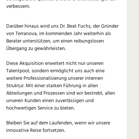
verbessern.
Darüber hinaus wird uns Dr. Beat Fuchs, der Gründer
von Terranova, im kommenden Jahr weiterhin als
Berater unterstützen, um einen reibungslosen
Übergang zu gewährleisten.
Diese Akquisition erweitert nicht nur unseren
Talentpool, sondern ermöglicht uns auch eine
weitere Professionalisierung unserer internen
Struktur. Mit einer starken Führung in allen
Abteilungen und Prozessen sind wir bestrebt, allen
unseren Kunden einen zuverlässigen und
hochwertigen Service zu bieten.
Bleiben Sie auf dem Laufenden, wenn wir unsere
innovative Reise fortsetzen.