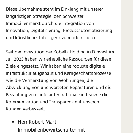
Diese Übernahme steht im Einklang mit unserer
langfristigen Strategie, den Schweizer
Immobilienmarkt durch die Integration von
Innovation, Digitalisierung, Prozessautomatisierung
und künstlicher Intelligenz zu modernisieren.
Seit der Investition der Kobella Holding in DInvest im
Juli 2023 haben wir erhebliche Ressourcen für diese
Ziele eingesetzt. Wir haben eine robuste digitale
Infrastruktur aufgebaut und Kerngeschäftsprozesse
wie die Vermarktung von Wohnungen, die
Abwicklung von unerwarteten Reparaturen und die
Bezahlung von Lieferanten rationalisiert sowie die
Kommunikation und Transparenz mit unseren
Kunden verbessert.
Herr Robert Marti,
Immobilienbewirtschafter mit