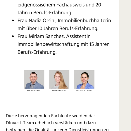
eidgenössischem Fachausweis und 20
Jahren Berufs-Erfahrung.
Frau Nadia Orsini, Immobilienbuchhalterin
mit über 10 Jahren Berufs-Erfahrung.
Frau Miriam Sanchez, Assistentin
Immobilienbewirtschaftung mit 15 Jahren
Berufs-Erfahrung.
​Diese hervorragenden Fachleute werden das
DInvest-Team erheblich verstärken und dazu
beitragen, die Qualität unserer Dienstleistungen zu