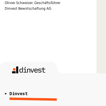
Olivier Schweizer. Geschäftsführer
Dinvest Bewirtschaftung AG
Dinvest