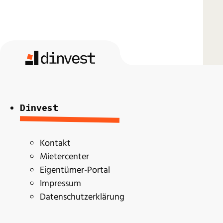
Dinvest
Kontakt
Mietercenter
Eigentümer-Portal
Impressum
Datenschutzerklärung