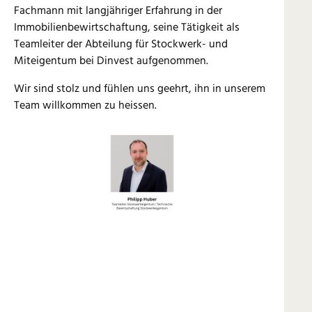
Fachmann mit langjähriger Erfahrung in der
Immobilienbewirtschaftung, seine Tätigkeit als
Teamleiter der Abteilung für Stockwerk- und
Miteigentum bei Dinvest aufgenommen.
Wir sind stolz und fühlen uns geehrt, ihn in unserem
Team willkommen zu heissen.