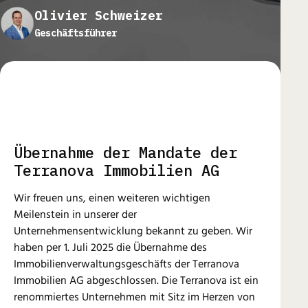
Olivier Schweizer
Geschäftsführer
Übernahme der Mandate der
Terranova Immobilien AG
Wir freuen uns, einen weiteren wichtigen
Meilenstein in unserer der
Unternehmensentwicklung bekannt zu geben. Wir
haben per 1. Juli 2025 die Übernahme des
Immobilienverwaltungsgeschäfts der Terranova
Immobilien AG abgeschlossen. Die Terranova ist ein
renommiertes Unternehmen mit Sitz im Herzen von