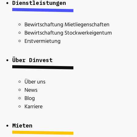
Dienstleistungen
Bewirtschaftung Mietliegenschaften
Bewirtschaftung Stockwerkeigentum
Erstvermietung
Über Dinvest
Über uns
News
Blog
Karriere
Mieten