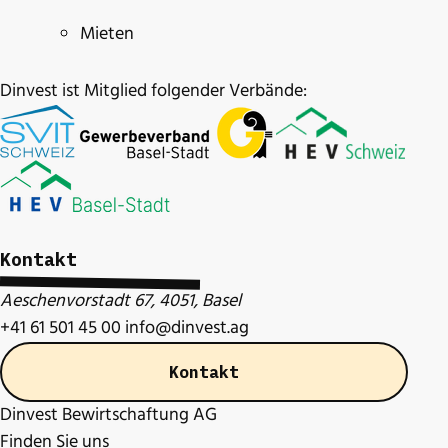
Mieten
Dinvest ist Mitglied folgender Verbände:
Kontakt
Aeschenvorstadt 67, 4051, Basel
+41 61 501 45 00
info@dinvest.ag
Kontakt
Dinvest Bewirtschaftung AG
Finden Sie uns