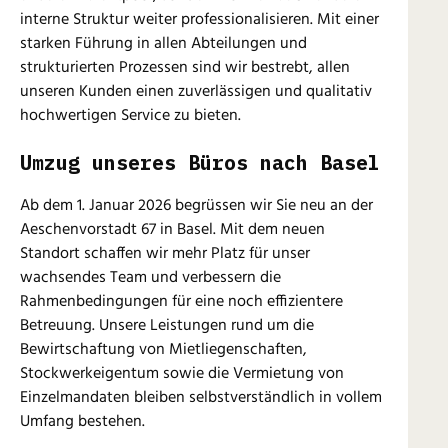
interne Struktur weiter professionalisieren. Mit einer
starken Führung in allen Abteilungen und
strukturierten Prozessen sind wir bestrebt, allen
unseren Kunden einen zuverlässigen und qualitativ
hochwertigen Service zu bieten.
Umzug unseres Büros nach Basel
Ab dem 1. Januar 2026 begrüssen wir Sie neu an der
Aeschenvorstadt 67 in Basel. Mit dem neuen
Standort schaffen wir mehr Platz für unser
wachsendes Team und verbessern die
Rahmenbedingungen für eine noch effizientere
Betreuung. Unsere Leistungen rund um die
Bewirtschaftung von Mietliegenschaften,
Stockwerkeigentum sowie die Vermietung von
Einzelmandaten bleiben selbstverständlich in vollem
Umfang bestehen.