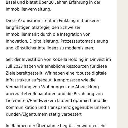
Basel und bietet über 20 Jahren Erfahrung in der
Immobilienverwaltung.
Diese Akquisition steht im Einklang mit unserer
langfristigen Strategie, den Schweizer
Immobilienmarkt durch die Integration von
Innovation, Digitalisierung, Prozessautomatisierung
und künstlicher Intelligenz zu modernisieren.
Seit der Investition von Kobella Holding in Dinvest im
Juli 2023 haben wir erhebliche Ressourcen für diese
Ziele bereitgestellt. Wir haben eine robuste digitale
Infrastruktur aufgebaut, Kernprozesse wie die
Vermarktung von Wohnungen, die Abwicklung
unerwarteter Reparaturen und die Bezahlung von
Lieferanten/Handwerkern laufend optimiert und die
Kommunikation und Transparenz gegenüber unseren
Kunden/Eigentümern stetig verbessert.
Im Rahmen der Übernahme begrüssen wir drei sehr