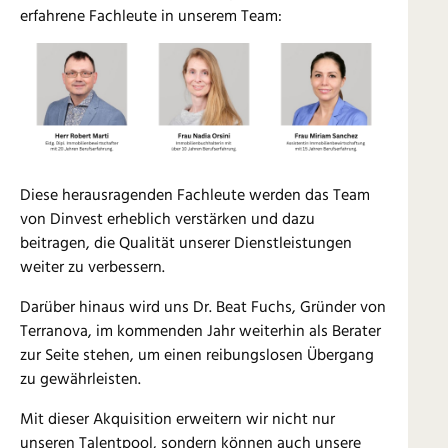
erfahrene Fachleute in unserem Team:
Diese herausragenden Fachleute werden das Team
von Dinvest erheblich verstärken und dazu
beitragen, die Qualität unserer Dienstleistungen
weiter zu verbessern.
Darüber hinaus wird uns Dr. Beat Fuchs, Gründer von
Terranova, im kommenden Jahr weiterhin als Berater
zur Seite stehen, um einen reibungslosen Übergang
zu gewährleisten.
Mit dieser Akquisition erweitern wir nicht nur
unseren Talentpool, sondern können auch unsere