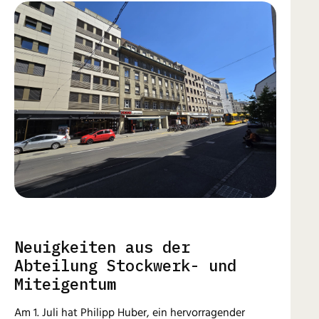
Neuigkeiten aus der
Abteilung Stockwerk- und
Miteigentum
Am 1. Juli hat Philipp Huber, ein hervorragender